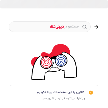
جستجو در
کالایی با این مشخصات پیدا نکردیم
پیشنهاد می‌کنیم فیلترها را تغییر دهید