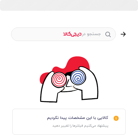
جستجو در
کالایی با این مشخصات پیدا نکردیم
پیشنهاد می‌کنیم فیلترها را تغییر دهید