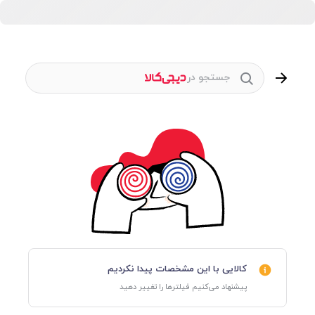
جستجو در
کالایی با این مشخصات پیدا نکردیم
پیشنهاد می‌کنیم فیلترها را تغییر دهید