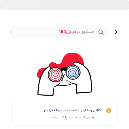
جستجو در
کالایی با این مشخصات پیدا نکردیم
پیشنهاد می‌کنیم فیلترها را تغییر دهید