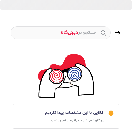
جستجو در
کالایی با این مشخصات پیدا نکردیم
پیشنهاد می‌کنیم فیلترها را تغییر دهید