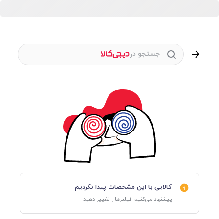
جستجو در
کالایی با این مشخصات پیدا نکردیم
پیشنهاد می‌کنیم فیلترها را تغییر دهید