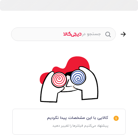
جستجو در
کالایی با این مشخصات پیدا نکردیم
پیشنهاد می‌کنیم فیلترها را تغییر دهید