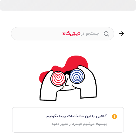
جستجو در
کالایی با این مشخصات پیدا نکردیم
پیشنهاد می‌کنیم فیلترها را تغییر دهید