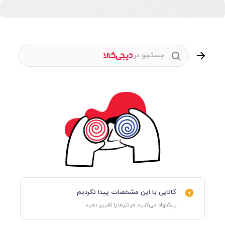
جستجو در
کالایی با این مشخصات پیدا نکردیم
پیشنهاد می‌کنیم فیلترها را تغییر دهید