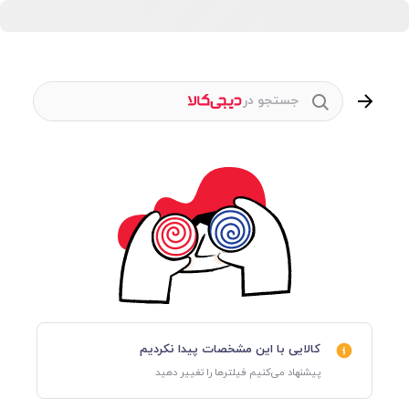
جستجو در
کالایی با این مشخصات پیدا نکردیم
پیشنهاد می‌کنیم فیلترها را تغییر دهید