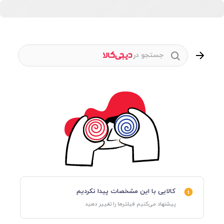
جستجو در
کالایی با این مشخصات پیدا نکردیم
پیشنهاد می‌کنیم فیلترها را تغییر دهید