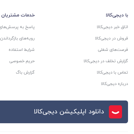
با دیجی‌کالا
خدمات مشتریان
اتاق خبر دیجی‌کالا
پاسخ به پرسش‌های 
فروش در دیجی‌کالا
رویه‌های بازگرداندن ک
فرصت‌های شغلی
شرایط استفاده
گزارش تخلف در دیجی‌کالا
حریم خصوصی
تماس با دیجی‌کالا
گزارش باگ
درباره دیجی‌کالا
دانلود اپلیکیشن دیجی‌کالا