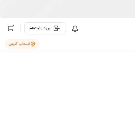
ورود | ثبت‌نام
انتخاب آدرس