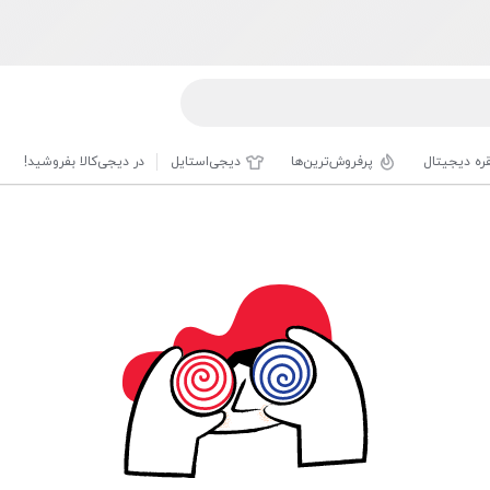
قره دیجیتال
پرفروش‌ترین‌ها
دیجی‌استایل
در دیجی‌کالا بفروشید!