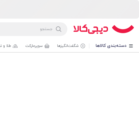
دسته‌بندی کالاها
شگفت‌انگیزها
سوپرمارکت
طلا و ن