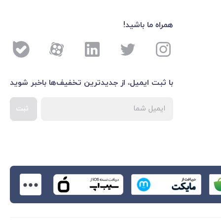
همراه ما باشید!
با ثبت ایمیل، از جدید‌ترین تخفیف‌ها با‌خبر شوید
ثبت
اطلاعات بیشتر درباره 