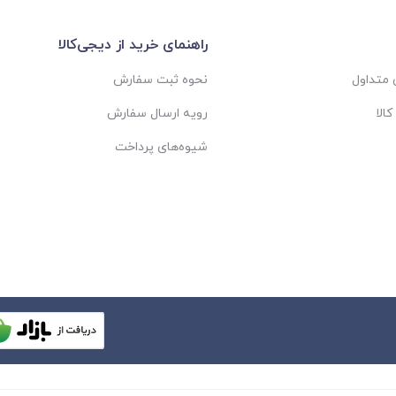
راهنمای خرید از دیجی‌کالا
متداول
نحوه ثبت سفارش
الا
رویه ارسال سفارش
شیوه‌های پرداخت