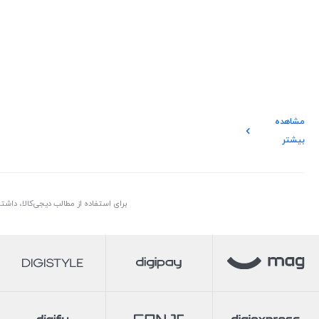
مشاهده
بیشتر
برای استفاده از مطالب دیجی‌کالا، داش