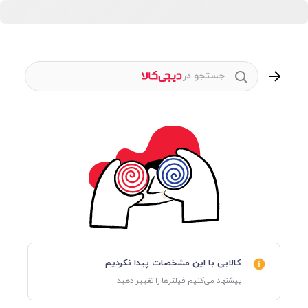
جستجو در
کالایی با این مشخصات پیدا نکردیم
پیشنهاد می‌کنیم فیلترها را تغییر دهید