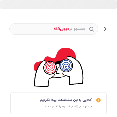
جستجو در
کالایی با این مشخصات پیدا نکردیم
پیشنهاد می‌کنیم فیلترها را تغییر دهید