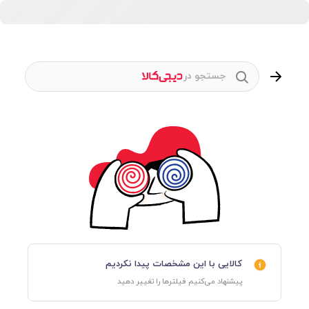
جستجو در
کالایی با این مشخصات پیدا نکردیم
پیشنهاد می‌کنیم فیلترها را تغییر دهید