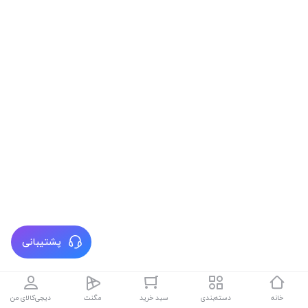
پشتیبانی
خانه
دسته‌بندی
سبد خرید
مگنت
دیجی‌کالای من