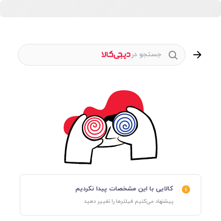
جستجو در
کالایی با این مشخصات پیدا نکردیم
پیشنهاد می‌کنیم فیلترها را تغییر دهید