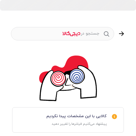
جستجو در
کالایی با این مشخصات پیدا نکردیم
پیشنهاد می‌کنیم فیلترها را تغییر دهید