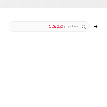
جستجو در