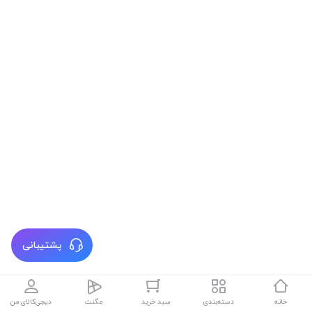
پشتیبانی
خانه
دسته‌بندی
سبد خرید
مگنت
دیجی‌کالای من