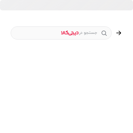
جستجو در