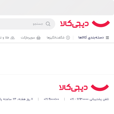
دسته‌بندی کالاها
شگفت‌انگیزها
سوپرمارکت
طلا و ن
تلفن پشتیبانی ۶۱۹۳۰۰۰۰ - ۰۲۱
|
۰۲۱-۹۱۰۰۰۱۰۰
|
۷ روز هفته، ۲۴ ساعته پاسخگوی شما هستیم