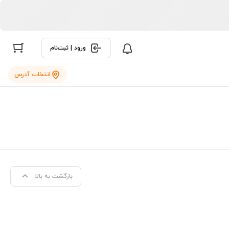
ورود | ثبت‌نام
انتخاب آدرس
بازگشت به بالا