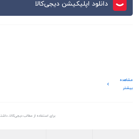
دانلود اپلیکیشن دیجی‌کالا
مشاهده
بیشتر
برای استفاده از مطالب دیجی‌کالا، داش