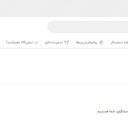
قره دیجیتال
پرفروش‌ترین‌ها
دیجی‌استایل
در دیجی‌کالا بفروشید!