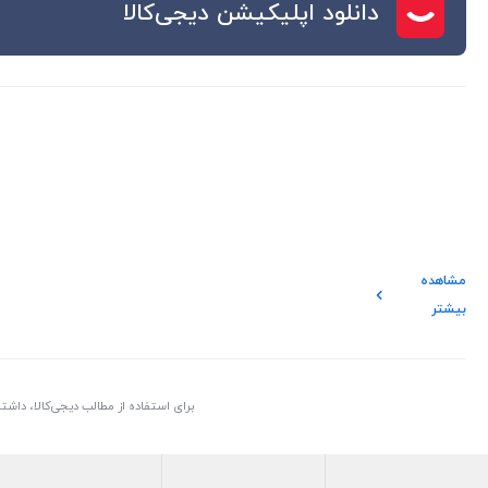
دانلود اپلیکیشن دیجی‌کالا
مشاهده
بیشتر
برای استفاده از مطالب دیجی‌کالا، داش