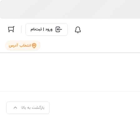
ورود | ثبت‌نام
انتخاب آدرس
بازگشت به بالا