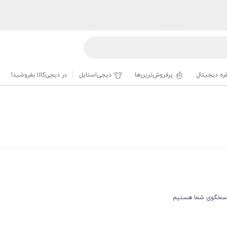
قره دیجیتال
پرفروش‌ترین‌ها
دیجی‌استایل
در دیجی‌کالا بفروشید!