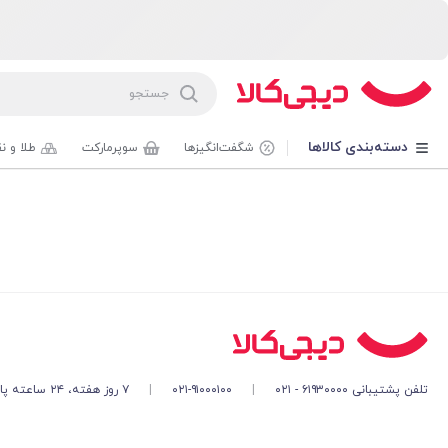
دسته‌بندی کالاها
شگفت‌انگیزها
سوپرمارکت
طلا و ن
تلفن پشتیبانی ۶۱۹۳۰۰۰۰ - ۰۲۱
|
۰۲۱-۹۱۰۰۰۱۰۰
|
۷ روز هفته، ۲۴ ساعته پاسخگوی شما هستیم