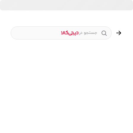
جستجو در