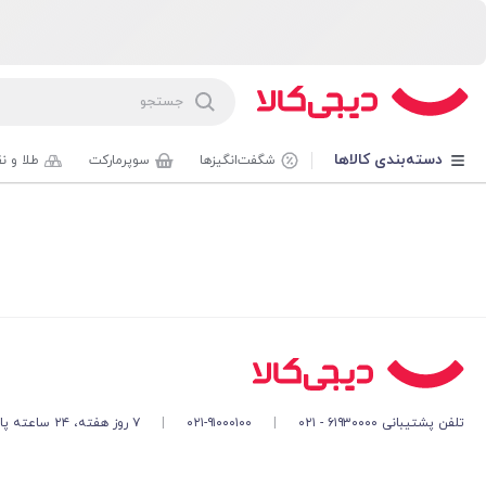
دسته‌بندی کالاها
شگفت‌انگیزها
سوپرمارکت
طلا و ن
تلفن پشتیبانی ۶۱۹۳۰۰۰۰ - ۰۲۱
|
۰۲۱-۹۱۰۰۰۱۰۰
|
۷ روز هفته، ۲۴ ساعته پاسخگوی شما هستیم