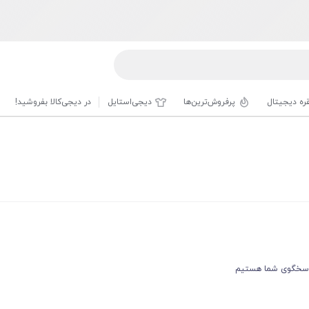
قره دیجیتال
پرفروش‌ترین‌ها
دیجی‌استایل
در دیجی‌کالا بفروشید!