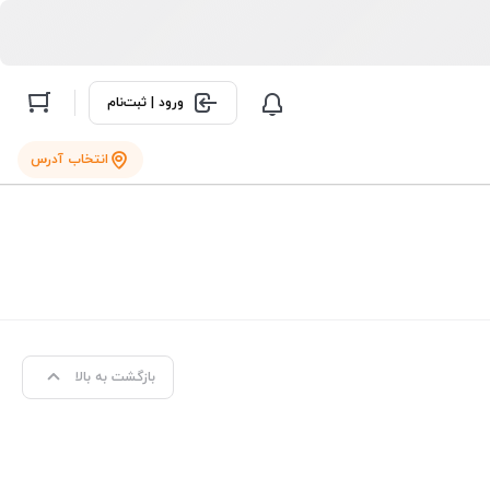
ورود | ثبت‌نام
انتخاب آدرس
بازگشت به بالا