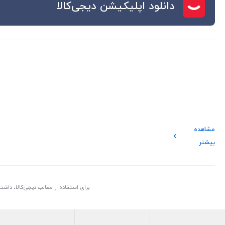
دانلود اپلیکیشن دیجی‌کالا
مشاهده
بیشتر
برای استفاده از مطالب دیجی‌کالا، داش