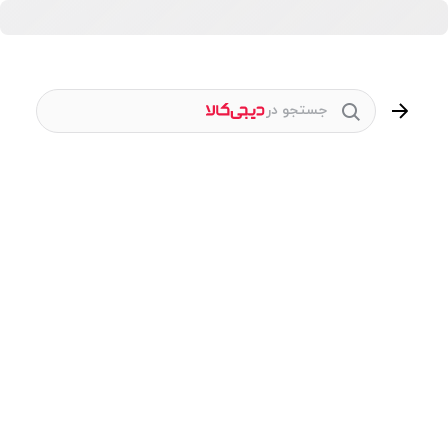
جستجو در