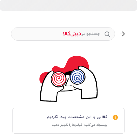
جستجو در
کالایی با این مشخصات پیدا نکردیم
پیشنهاد می‌کنیم فیلترها را تغییر دهید