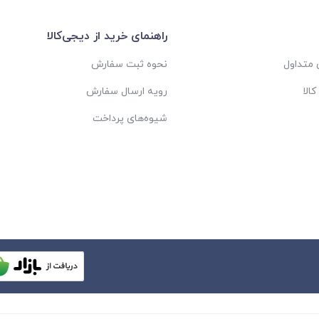
راهنمای خرید از دیجی‌کالا
متداول
نحوه ثبت سفارش
الا
رویه ارسال سفارش
شیوه‌های پرداخت