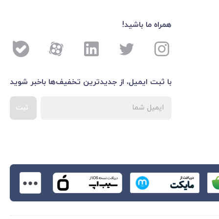
همراه ما باشید!
با ثبت ایمیل، از جدید‌ترین تخفیف‌ها با‌خبر شوید
ثبت
اطلاعات بیشتر درباره 