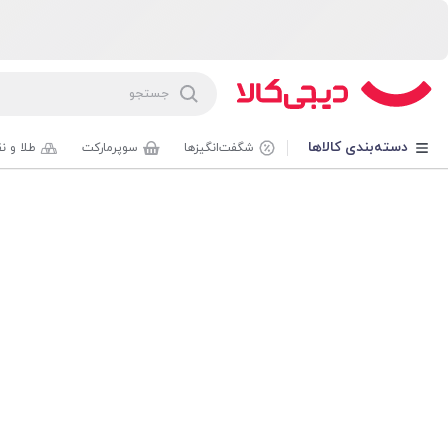
دسته‌بندی کالاها
شگفت‌انگیزها
سوپرمارکت
طلا و ن