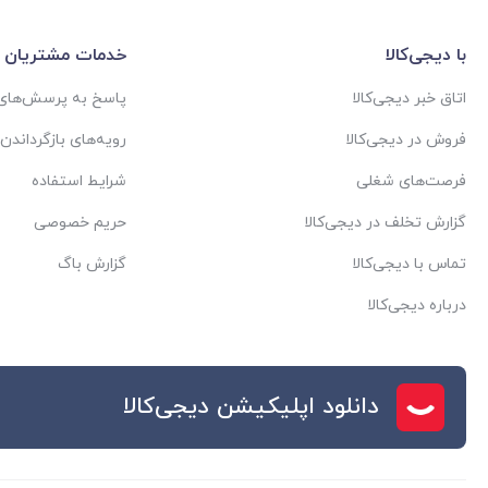
با دیجی‌کالا
خدمات مشتریان
اتاق خبر دیجی‌کالا
پاسخ به پرسش‌های 
فروش در دیجی‌کالا
رویه‌های بازگرداندن ک
فرصت‌های شغلی
شرایط استفاده
گزارش تخلف در دیجی‌کالا
حریم خصوصی
تماس با دیجی‌کالا
گزارش باگ
درباره دیجی‌کالا
دانلود اپلیکیشن دیجی‌کالا