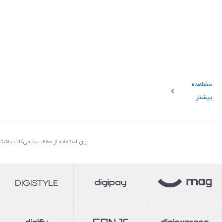
مشاهده
بیشتر
برای استفاده از مطالب دیجی‌کالا، داش