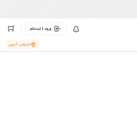
ورود | ثبت‌نام
انتخاب آدرس