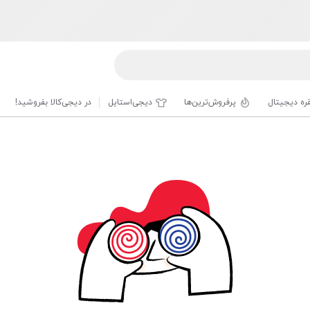
قره دیجیتال
پرفروش‌ترین‌ها
دیجی‌استایل
در دیجی‌کالا بفروشید!