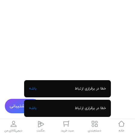
خطا در برقراری ارتباط
باشه
پشتیبانی
خطا در برقراری ارتباط
باشه
خانه
دسته‌بندی
سبد خرید
مگنت
دیجی‌کالای من