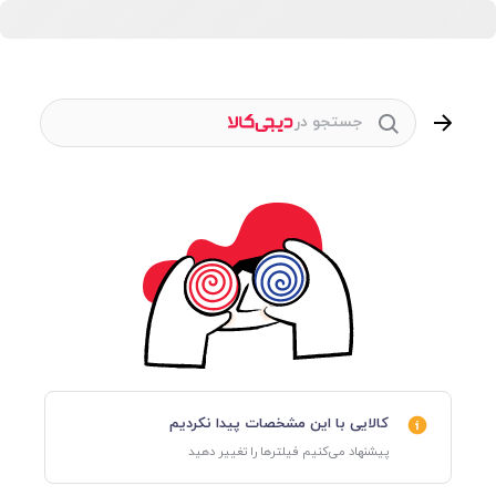
جستجو در
کالایی با این مشخصات پیدا نکردیم
پیشنهاد می‌کنیم فیلترها را تغییر دهید