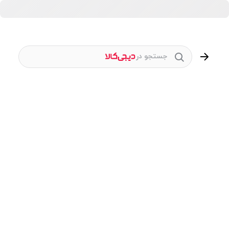
جستجو در