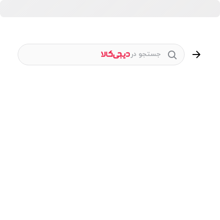
جستجو در