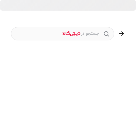
جستجو در