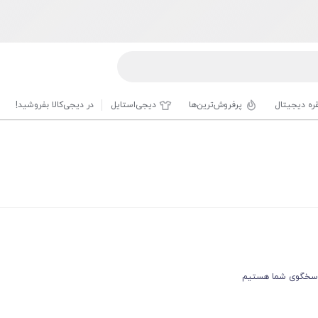
قره دیجیتال
پرفروش‌ترین‌ها
دیجی‌استایل
در دیجی‌کالا بفروشید!