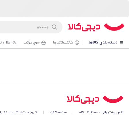
دسته‌بندی کالاها
شگفت‌انگیزها
سوپرمارکت
طلا و ن
تلفن پشتیبانی ۶۱۹۳۰۰۰۰ - ۰۲۱
|
۰۲۱-۹۱۰۰۰۱۰۰
|
۷ روز هفته، ۲۴ ساعته پاسخگوی شما هستیم