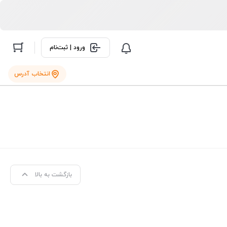
ورود | ثبت‌نام
انتخاب آدرس
بازگشت به بالا