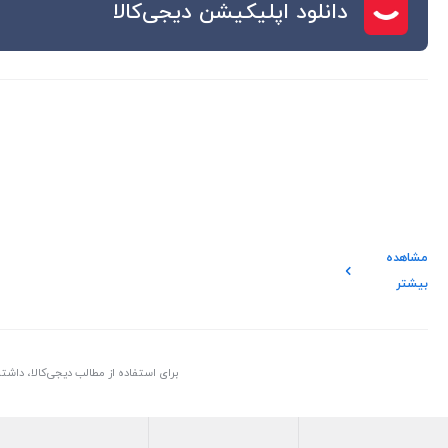
دانلود اپلیکیشن دیجی‌کالا
مشاهده
بیشتر
برای استفاده از مطالب دیجی‌کالا، داش