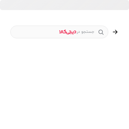
جستجو در