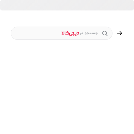
جستجو در