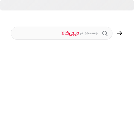
جستجو در