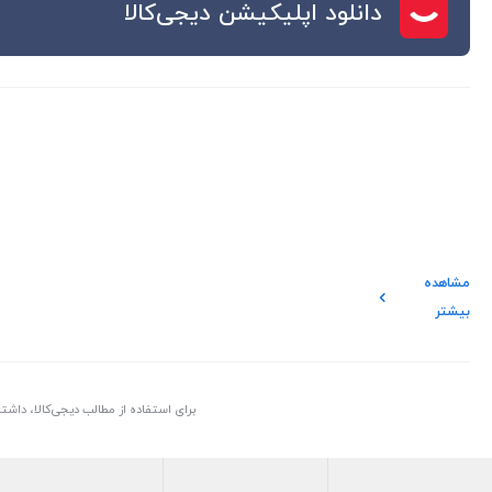
دانلود اپلیکیشن دیجی‌کالا
مشاهده
بیشتر
برای استفاده از مطالب دیجی‌کالا، داش