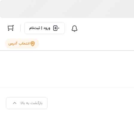
ورود | ثبت‌نام
انتخاب آدرس
بازگشت به بالا