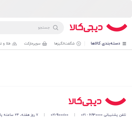
دسته‌بندی کالاها
شگفت‌انگیزها
سوپرمارکت
طلا و ن
تلفن پشتیبانی ۶۱۹۳۰۰۰۰ - ۰۲۱
|
۰۲۱-۹۱۰۰۰۱۰۰
|
۷ روز هفته، ۲۴ ساعته پاسخگوی شما هستیم