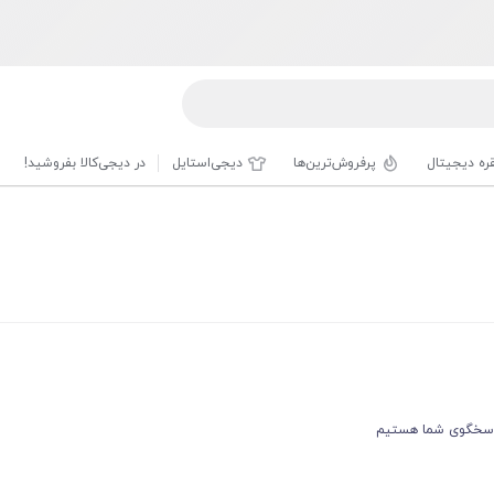
قره دیجیتال
پرفروش‌ترین‌ها
دیجی‌استایل
در دیجی‌کالا بفروشید!