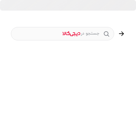
جستجو در