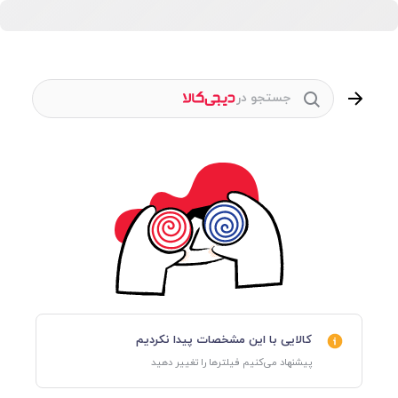
جستجو در
کالایی با این مشخصات پیدا نکردیم
پیشنهاد می‌کنیم فیلترها را تغییر دهید