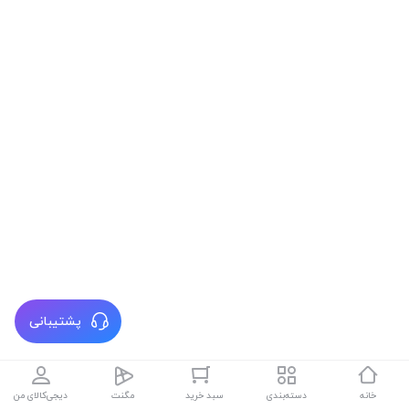
پشتیبانی
خانه
دسته‌بندی
سبد خرید
مگنت
دیجی‌کالای من