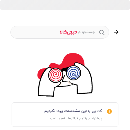
جستجو در
کالایی با این مشخصات پیدا نکردیم
پیشنهاد می‌کنیم فیلترها را تغییر دهید