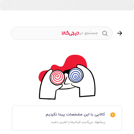
جستجو در
کالایی با این مشخصات پیدا نکردیم
پیشنهاد می‌کنیم فیلترها را تغییر دهید