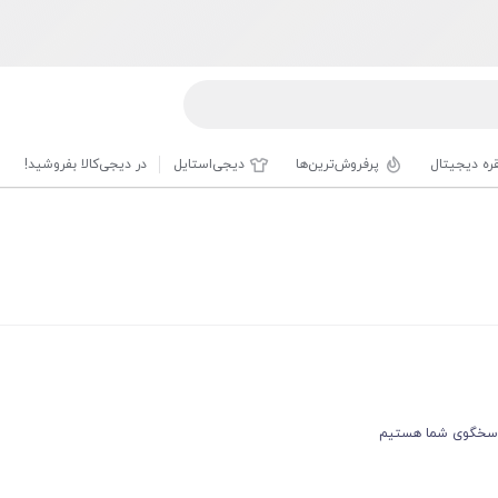
قره دیجیتال
پرفروش‌ترین‌ها
دیجی‌استایل
در دیجی‌کالا بفروشید!