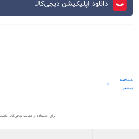
دانلود اپلیکیشن دیجی‌کالا
مشاهده
بیشتر
برای استفاده از مطالب دیجی‌کالا، داش