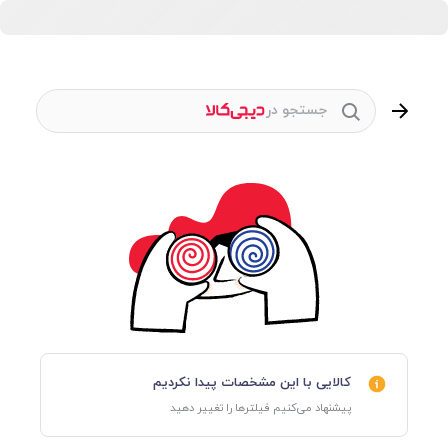
جستجو در
کالایی با این مشخصات پیدا نکردیم
پیشنهاد می‌کنیم فیلترها را تغییر دهید