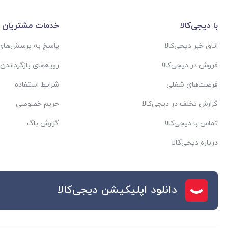
با دیجی‌کالا
خدمات مشتریان
اتاق خبر دیجی‌کالا
پاسخ به پرسش‌های 
فروش در دیجی‌کالا
رویه‌های بازگرداندن ک
فرصت‌های شغلی
شرایط استفاده
گزارش تخلف در دیجی‌کالا
حریم خصوصی
تماس با دیجی‌کالا
گزارش باگ
درباره دیجی‌کالا
دانلود اپلیکیشن دیجی‌کالا