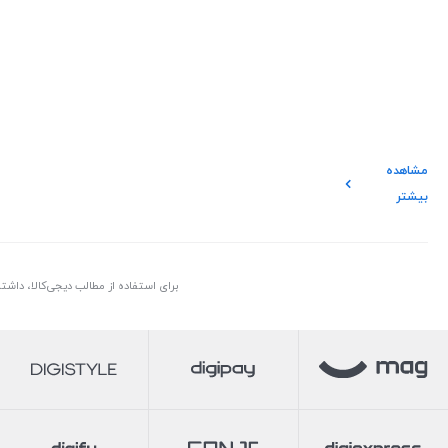
مشاهده
بیشتر
برای استفاده از مطالب دیجی‌کالا، داش