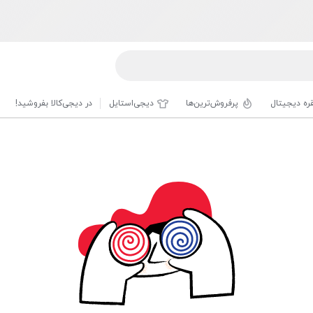
قره دیجیتال
پرفروش‌ترین‌ها
دیجی‌استایل
در دیجی‌کالا بفروشید!