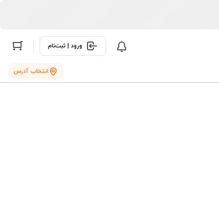
ورود | ثبت‌نام
انتخاب آدرس