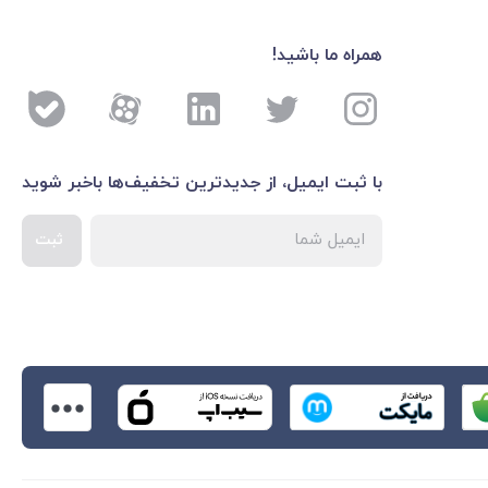
همراه ما باشید!
با ثبت ایمیل، از جدید‌ترین تخفیف‌ها با‌خبر شوید
ثبت
اطلاعات بیشتر درباره 