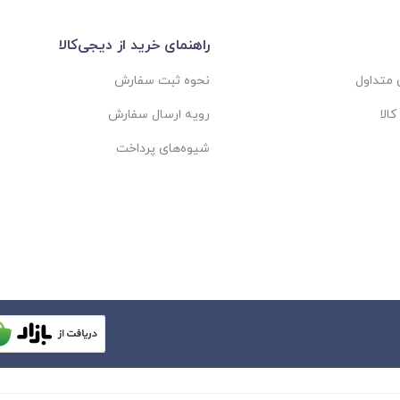
راهنمای خرید از دیجی‌کالا
متداول
نحوه ثبت سفارش
الا
رویه ارسال سفارش
شیوه‌های پرداخت