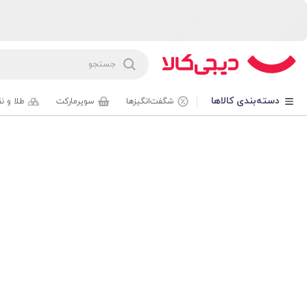
دسته‌بندی کالاها
شگفت‌انگیزها
سوپرمارکت
طلا و ن