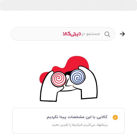
جستجو در
کالایی با این مشخصات پیدا نکردیم
پیشنهاد می‌کنیم فیلترها را تغییر دهید