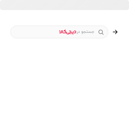
جستجو در