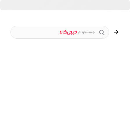
جستجو در