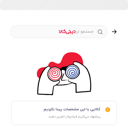
جستجو در
کالایی با این مشخصات پیدا نکردیم
پیشنهاد می‌کنیم فیلترها را تغییر دهید