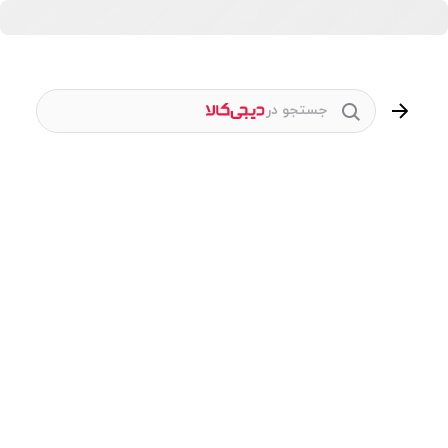
جستجو در