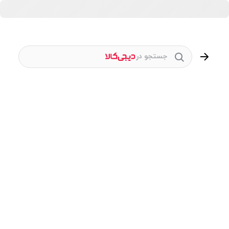
جستجو در