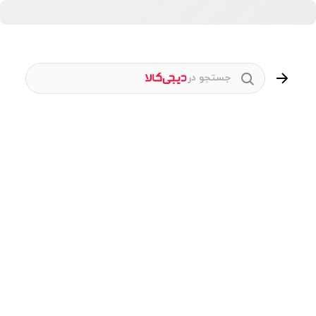
جستجو در