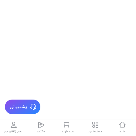
پشتیبانی
خانه
دسته‌بندی
سبد خرید
مگنت
دیجی‌کالای من