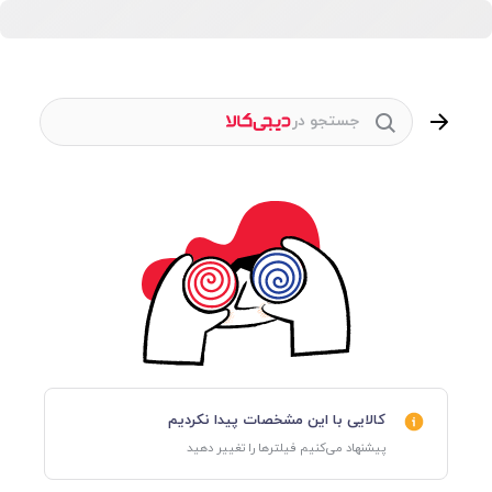
جستجو در
کالایی با این مشخصات پیدا نکردیم
پیشنهاد می‌کنیم فیلترها را تغییر دهید